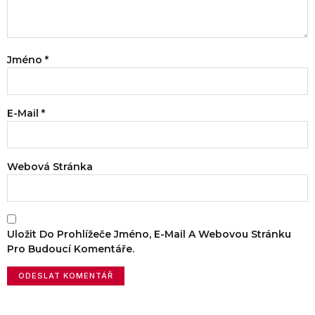
Jméno
*
E-Mail
*
Webová Stránka
Uložit Do Prohlížeče Jméno, E-Mail A Webovou Stránku
Pro Budoucí Komentáře.