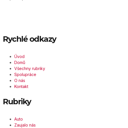
Rychlé odkazy
Úvod
Domů
Všechny rubriky
Spolupráce
O nás
Kontakt
Rubriky
Auto
Zaujalo nás