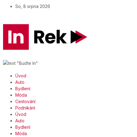
So, 8 srpna 2026
Úvod
Auto
Bydlení
Móda
Cestování
Podnikání
Úvod
Auto
Bydlení
Móda