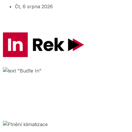
Čt, 6 srpna 2026