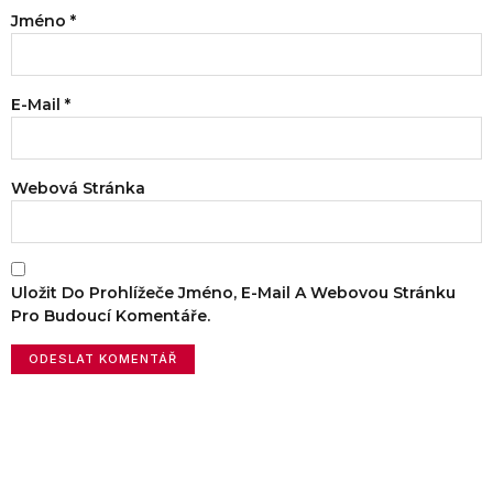
Jméno
*
E-Mail
*
Webová Stránka
Uložit Do Prohlížeče Jméno, E-Mail A Webovou Stránku
Pro Budoucí Komentáře.