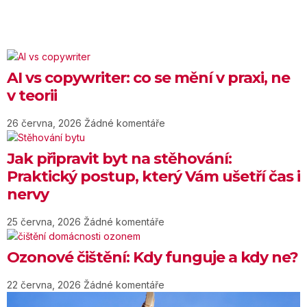
AI vs copywriter: co se mění v praxi, ne
v teorii
26 června, 2026
Žádné komentáře
Jak připravit byt na stěhování:
Praktický postup, který Vám ušetří čas i
nervy
25 června, 2026
Žádné komentáře
Ozonové čištění: Kdy funguje a kdy ne?
22 června, 2026
Žádné komentáře