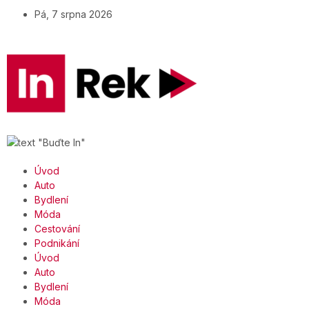
Pá, 7 srpna 2026
Úvod
Auto
Bydlení
Móda
Cestování
Podnikání
Úvod
Auto
Bydlení
Móda