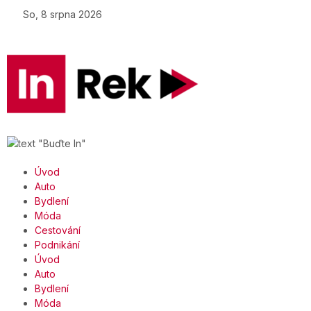
So, 8 srpna 2026
Úvod
Auto
Bydlení
Móda
Cestování
Podnikání
Úvod
Auto
Bydlení
Móda