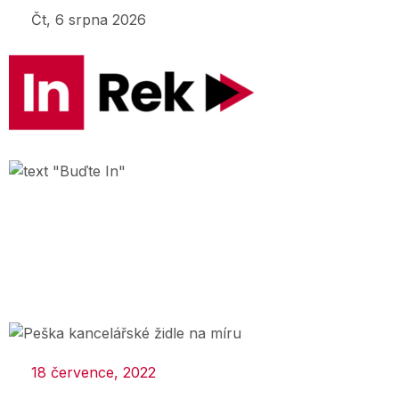
Čt, 6 srpna 2026
18 července, 2022