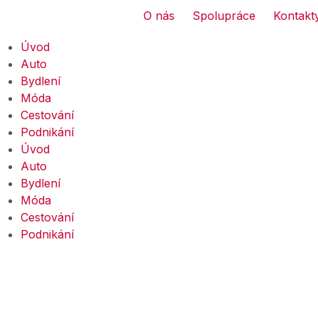
O nás
Spolupráce
Kontakt
Úvod
Auto
Bydlení
Móda
Cestování
Podnikání
Úvod
Auto
Bydlení
Móda
Cestování
Podnikání