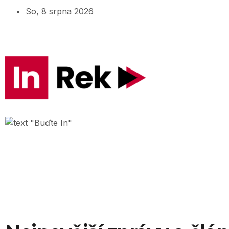
So, 8 srpna 2026