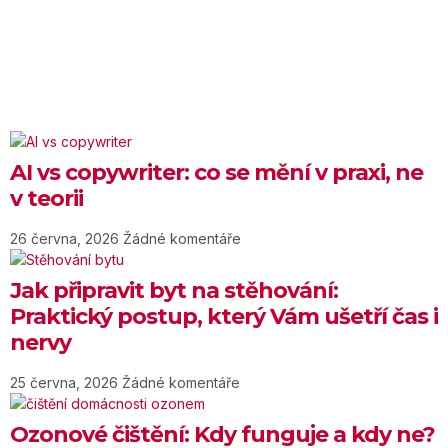
AI vs copywriter: co se mění v praxi, ne
v teorii
26 června, 2026
Žádné komentáře
Jak připravit byt na stěhování:
Praktický postup, který Vám ušetří čas i
nervy
25 června, 2026
Žádné komentáře
Ozonové čištění: Kdy funguje a kdy ne?