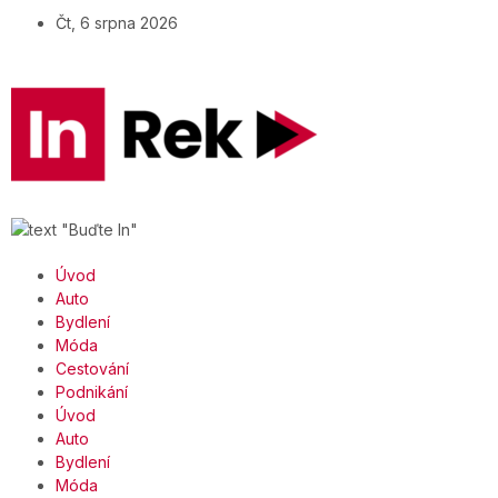
Čt, 6 srpna 2026
Úvod
Auto
Bydlení
Móda
Cestování
Podnikání
Úvod
Auto
Bydlení
Móda