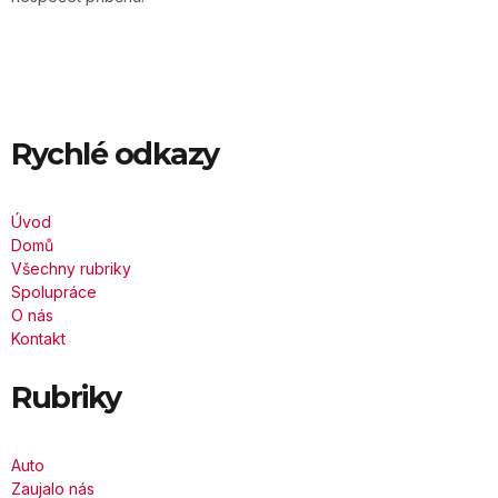
Rychlé odkazy
Úvod
Domů
Všechny rubriky
Spolupráce
O nás
Kontakt
Rubriky
Auto
Zaujalo nás