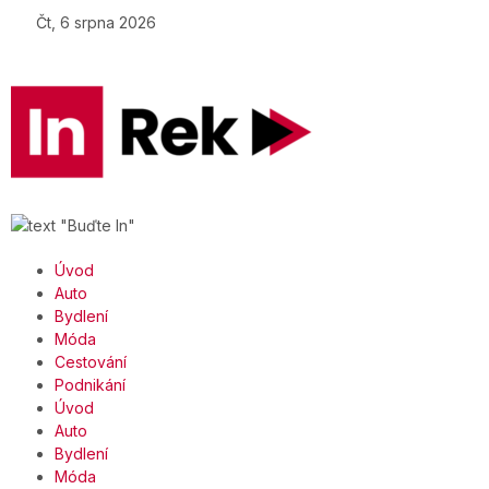
Čt, 6 srpna 2026
Úvod
Auto
Bydlení
Móda
Cestování
Podnikání
Úvod
Auto
Bydlení
Móda