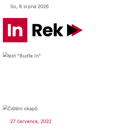
So, 8 srpna 2026
27 července, 2022