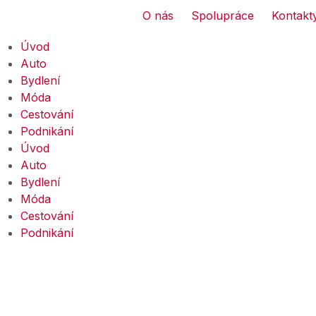
O nás
Spolupráce
Kontakt
Úvod
Auto
Bydlení
Móda
Cestování
Podnikání
Úvod
Auto
Bydlení
Móda
Cestování
Podnikání