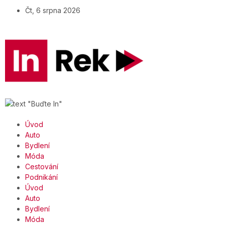
Čt, 6 srpna 2026
Úvod
Auto
Bydlení
Móda
Cestování
Podnikání
Úvod
Auto
Bydlení
Móda