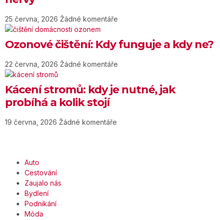
25 června, 2026
Žádné komentáře
Ozonové čištění: Kdy funguje a kdy ne?
22 června, 2026
Žádné komentáře
Kácení stromů: kdy je nutné, jak
probíhá a kolik stojí
19 června, 2026
Žádné komentáře
Auto
Cestování
Zaujalo nás
Bydlení
Podnikání
Móda