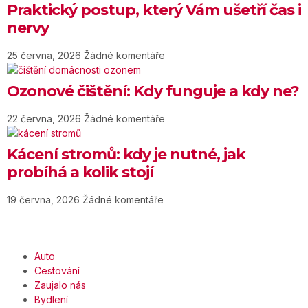
Praktický postup, který Vám ušetří čas i
nervy
25 června, 2026
Žádné komentáře
Ozonové čištění: Kdy funguje a kdy ne?
22 června, 2026
Žádné komentáře
Kácení stromů: kdy je nutné, jak
probíhá a kolik stojí
19 června, 2026
Žádné komentáře
Auto
Cestování
Zaujalo nás
Bydlení