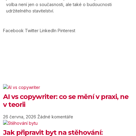
volba není jen o současnosti, ale také o budoucnosti
udržitelného stavitelství.
Facebook
Twitter
LinkedIn
Pinterest
AI vs copywriter: co se mění v praxi, ne
v teorii
26 června, 2026
Žádné komentáře
Jak připravit byt na stěhování: