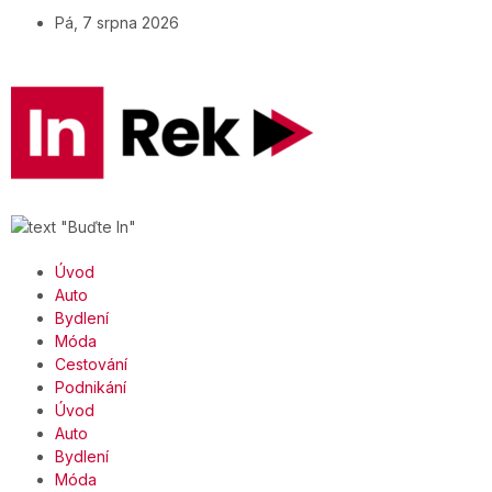
Pá, 7 srpna 2026
Úvod
Auto
Bydlení
Móda
Cestování
Podnikání
Úvod
Auto
Bydlení
Móda