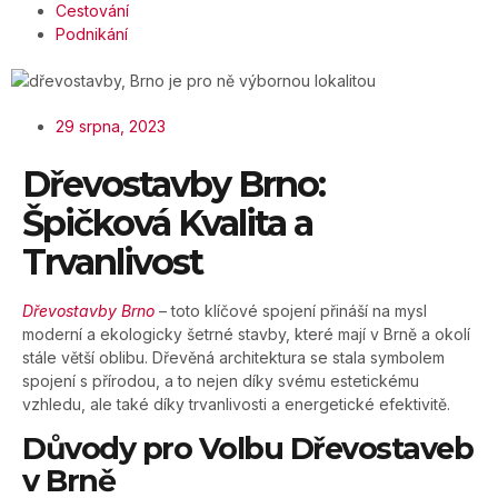
Cestování
Podnikání
29 srpna, 2023
Dřevostavby Brno:
Špičková Kvalita a
Trvanlivost
Dřevostavby Brno
– toto klíčové spojení přináší na mysl
moderní a ekologicky šetrné stavby, které mají v Brně a okolí
stále větší oblibu. Dřevěná architektura se stala symbolem
spojení s přírodou, a to nejen díky svému estetickému
vzhledu, ale také díky trvanlivosti a energetické efektivitě.
Důvody pro Volbu Dřevostaveb
v Brně