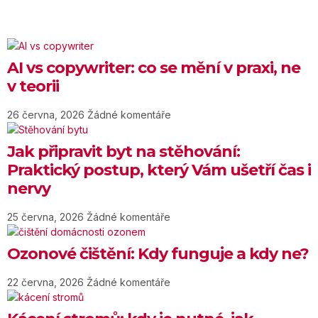
AI vs copywriter: co se mění v praxi, ne
v teorii
26 června, 2026
Žádné komentáře
Jak připravit byt na stěhování:
Praktický postup, který Vám ušetří čas i
nervy
25 června, 2026
Žádné komentáře
Ozonové čištění: Kdy funguje a kdy ne?
22 června, 2026
Žádné komentáře