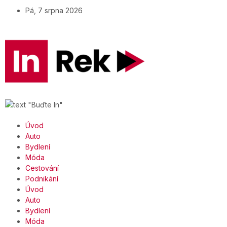
Pá, 7 srpna 2026
Úvod
Auto
Bydlení
Móda
Cestování
Podnikání
Úvod
Auto
Bydlení
Móda