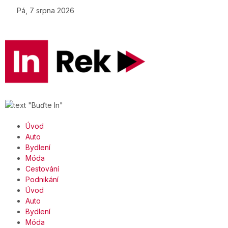
Pá, 7 srpna 2026
Úvod
Auto
Bydlení
Móda
Cestování
Podnikání
Úvod
Auto
Bydlení
Móda