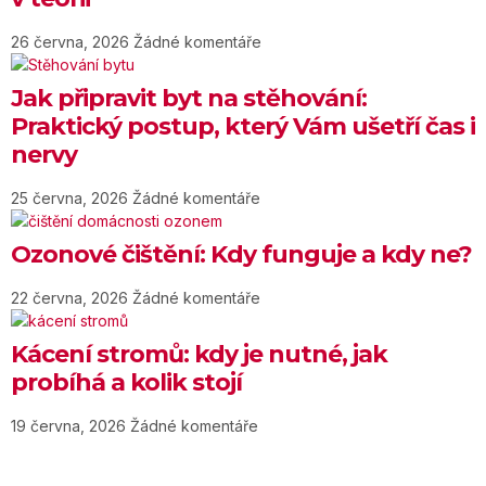
26 června, 2026
Žádné komentáře
Jak připravit byt na stěhování:
Praktický postup, který Vám ušetří čas i
nervy
25 června, 2026
Žádné komentáře
Ozonové čištění: Kdy funguje a kdy ne?
22 června, 2026
Žádné komentáře
Kácení stromů: kdy je nutné, jak
probíhá a kolik stojí
19 června, 2026
Žádné komentáře