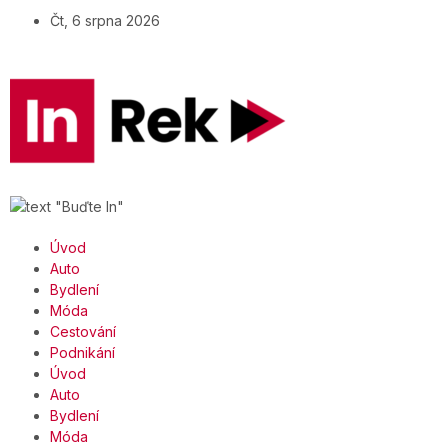
Čt, 6 srpna 2026
Úvod
Auto
Bydlení
Móda
Cestování
Podnikání
Úvod
Auto
Bydlení
Móda