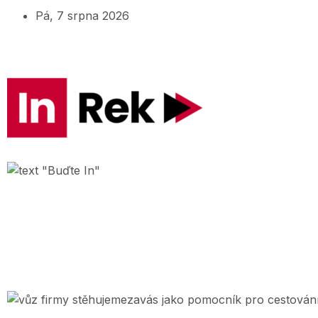
Pá, 7 srpna 2026