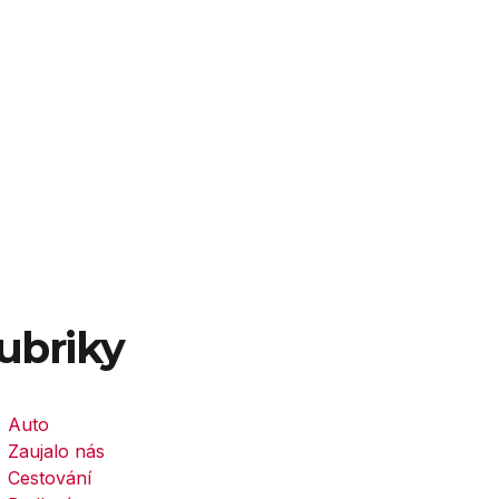
ubriky
Auto
Zaujalo nás
Cestování