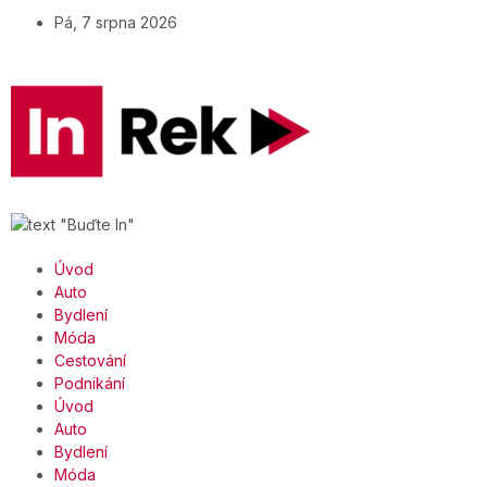
Pá, 7 srpna 2026
Úvod
Auto
Bydlení
Móda
Cestování
Podnikání
Úvod
Auto
Bydlení
Móda