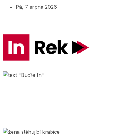
Pá, 7 srpna 2026