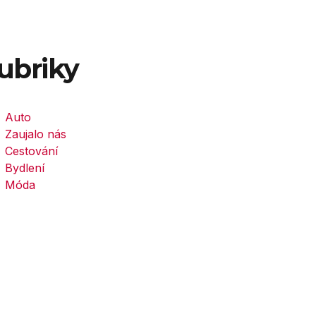
ubriky
Auto
Zaujalo nás
Cestování
Bydlení
Móda