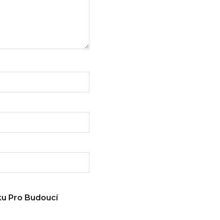
ku Pro Budoucí