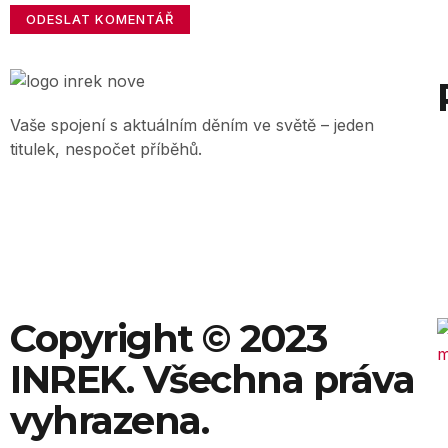
Vaše spojení s aktuálním děním ve světě – jeden
titulek, nespočet příběhů.
Copyright © 2023
INREK. Všechna práva
vyhrazena.