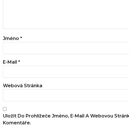
Jméno
*
E-Mail
*
Webová Stránka
Uložit Do Prohlížeče Jméno, E-Mail A Webovou Strán
Komentáře.