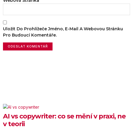
Webová Stránka
Uložit Do Prohlížeče Jméno, E-Mail A Webovou Stránku
Pro Budoucí Komentáře.
AI vs copywriter: co se mění v praxi, ne
v teorii