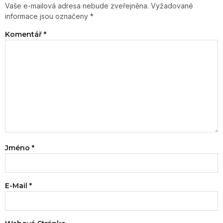
Vaše e-mailová adresa nebude zveřejněna.
Vyžadované
informace jsou označeny
*
Komentář
*
Jméno
*
E-Mail
*