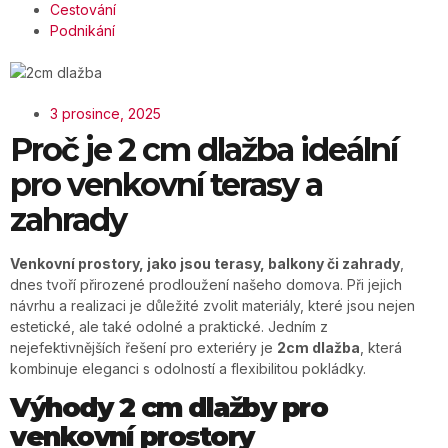
Cestování
Podnikání
3 prosince, 2025
Proč je 2 cm dlažba ideální
pro venkovní terasy a
zahrady
Venkovní prostory, jako jsou terasy, balkony či zahrady
,
dnes tvoří přirozené prodloužení našeho domova. Při jejich
návrhu a realizaci je důležité zvolit materiály, které jsou nejen
estetické, ale také odolné a praktické. Jedním z
nejefektivnějších řešení pro exteriéry je
2cm dlažba
, která
kombinuje eleganci s odolností a flexibilitou pokládky.
Výhody 2 cm dlažby pro
venkovní prostory