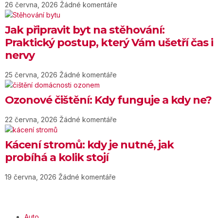
26 června, 2026
Žádné komentáře
Jak připravit byt na stěhování:
Praktický postup, který Vám ušetří čas i
nervy
25 června, 2026
Žádné komentáře
Ozonové čištění: Kdy funguje a kdy ne?
22 června, 2026
Žádné komentáře
Kácení stromů: kdy je nutné, jak
probíhá a kolik stojí
19 června, 2026
Žádné komentáře
Auto