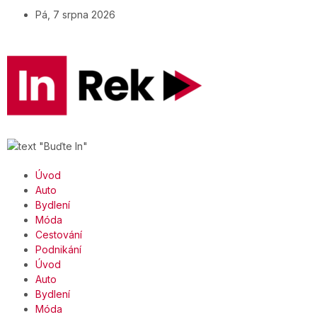
Pá, 7 srpna 2026
Úvod
Auto
Bydlení
Móda
Cestování
Podnikání
Úvod
Auto
Bydlení
Móda