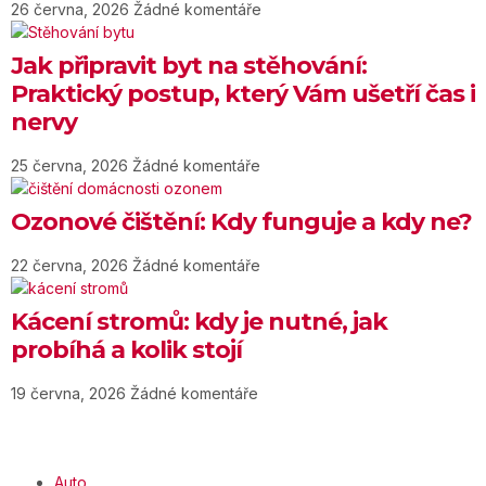
26 června, 2026
Žádné komentáře
Jak připravit byt na stěhování:
Praktický postup, který Vám ušetří čas i
nervy
25 června, 2026
Žádné komentáře
Ozonové čištění: Kdy funguje a kdy ne?
22 června, 2026
Žádné komentáře
Kácení stromů: kdy je nutné, jak
probíhá a kolik stojí
19 června, 2026
Žádné komentáře
Auto