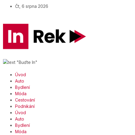
Čt, 6 srpna 2026
Úvod
Auto
Bydlení
Móda
Cestování
Podnikání
Úvod
Auto
Bydlení
Móda