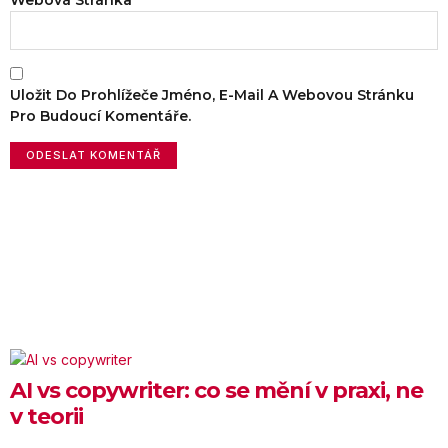
Uložit Do Prohlížeče Jméno, E-Mail A Webovou Stránku
Pro Budoucí Komentáře.
AI vs copywriter: co se mění v praxi, ne
v teorii